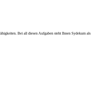
Fähigkeiten. Bei all diesen Aufgaben steht Ihnen Sydekum als