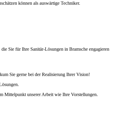
schätzen können als auswärtige Techniker.
 die Sie für Ihre Sanitär-Lösungen in Bramsche engagieren
um Sie gerne bei der Realisierung Ihrer Vision!
 Lösungen.
 Mittelpunkt unserer Arbeit wie Ihre Vorstellungen.