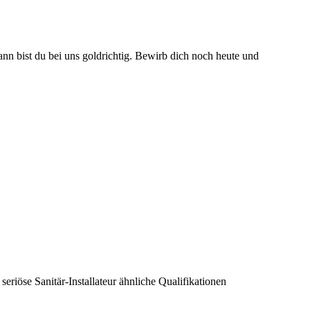
nn bist du bei uns goldrichtig. Bewirb dich noch heute und
eriöse Sanitär-Installateur ähnliche Qualifikationen