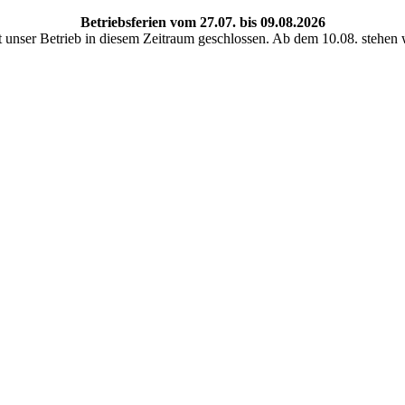
Betriebsferien vom 27.07. bis 09.08.2026
 unser Betrieb in diesem Zeitraum geschlossen. Ab dem 10.08. stehen 