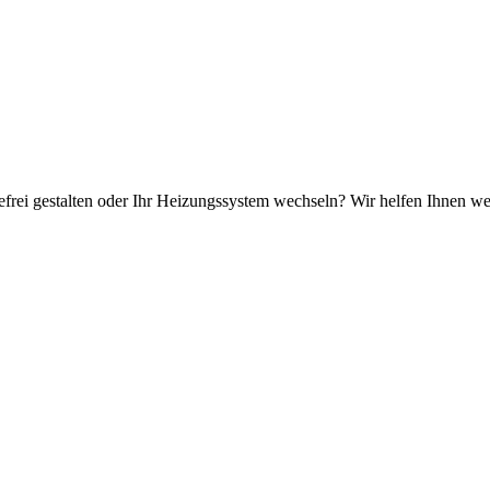
efrei gestalten oder Ihr Heizungssystem wechseln? Wir helfen Ihnen we