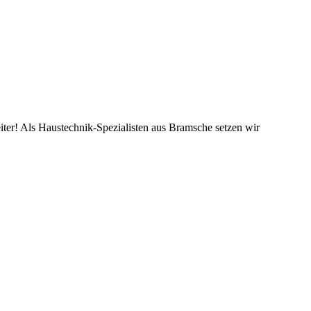
iter! Als Haustechnik-Spezialisten aus Bramsche setzen wir