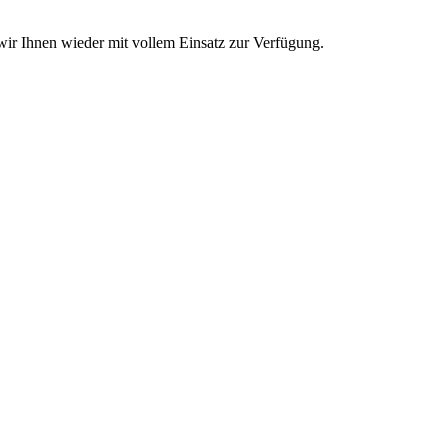
wir Ihnen wieder mit vollem Einsatz zur Verfügung.