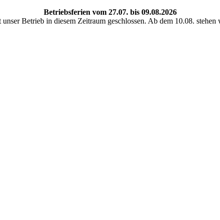
Betriebsferien vom 27.07. bis 09.08.2026
 unser Betrieb in diesem Zeitraum geschlossen. Ab dem 10.08. stehen 