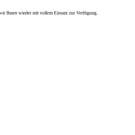
wir Ihnen wieder mit vollem Einsatz zur Verfügung.