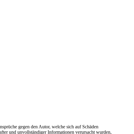
gsansprüche gegen den Autor, welche sich auf Schäden
after und unvollständiger Informationen verursacht wurden,