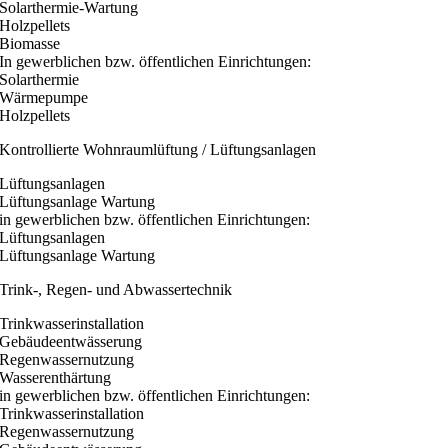
Solarthermie-Wartung
Holzpellets
Biomasse
In gewerblichen bzw. öffentlichen Einrichtungen:
Solarthermie
Wärmepumpe
Holzpellets
Kontrollierte Wohnraumlüftung / Lüftungsanlagen
Lüftungsanlagen
Lüftungsanlage Wartung
in gewerblichen bzw. öffentlichen Einrichtungen:
Lüftungsanlagen
Lüftungsanlage Wartung
Trink-, Regen- und Abwassertechnik
Trinkwasserinstallation
Gebäudeentwässerung
Regenwassernutzung
Wasserenthärtung
in gewerblichen bzw. öffentlichen Einrichtungen:
Trinkwasserinstallation
Regenwassernutzung